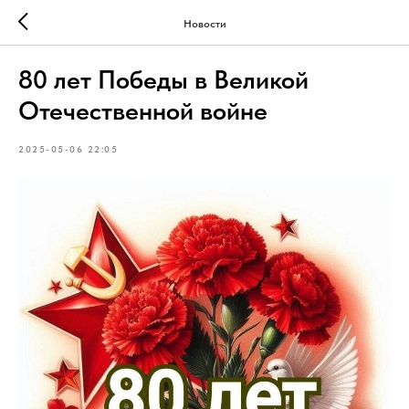
Новости
80 лет Победы в Великой
Отечественной войне
2025-05-06 22:05